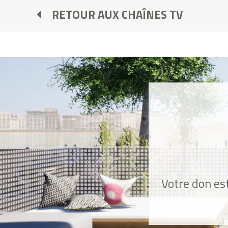
RETOUR AUX CHAÎNES TV
Votre don est