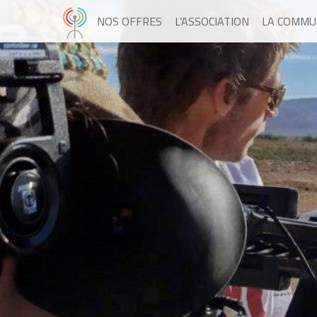
NOS OFFRES
L’ASSOCIATION
LA COMMU