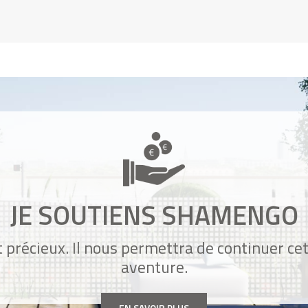
JE SOUTIENS SHAMENGO
 précieux. Il nous permettra de continuer ce
aventure.
EN SAVOIR PLUS