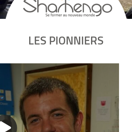
LES PIONNIERS