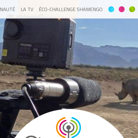
NAUTÉ
LA TV
ÉCO-CHALLENGE SHAMENGO