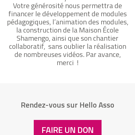
Votre générosité nous permettra de
financer le développement de modules
pédagogiques, l’animation des modules,
la construction de la Maison École
Shamengo, ainsi que son chantier
collaboratif, sans oublier la réalisation
de nombreuses vidéos. Par avance,
merci !
Rendez-vous sur Hello Asso
FAIRE UN DON