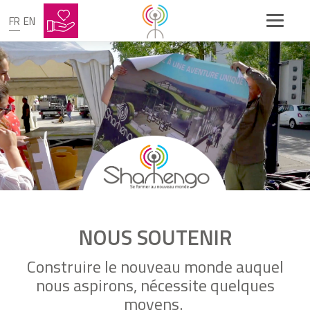
FR
EN
NOUS SOUTENIR
Construire le nouveau monde auquel
nous aspirons, nécessite quelques
moyens.