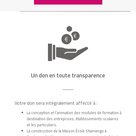
Un don en toute transparence
Votre don sera intégralement affecté à :
La conception et l’animation des modules de formation à
destination des entreprises, établissements scolaires
et les particuliers.
La construction de la Maison École Shamengo à