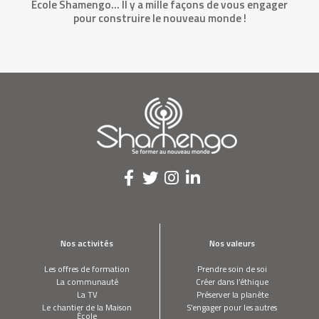
École Shamengo… Il y a mille façons de vous engager
pour construire le nouveau monde !
Nos activités
Nos valeurs
Les offres de formation
Prendre soin de soi
La communauté
Créer dans l’éthique
La TV
Préserver la planète
Le chantier de la Maison
S’engager pour les autres
École