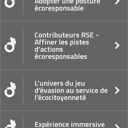
Adopter une posture
écoresponsable
Contributeurs RSE -
Affiner les pistes
d'actions
écoresponsables
L’univers du jeu
d’évasion au service de
l’écocitoyenneté
Expérience immersive