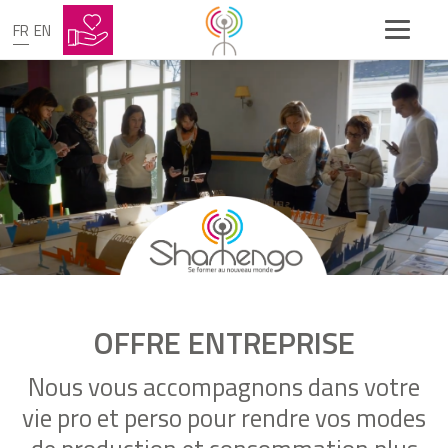
FR
EN
OFFRE ENTREPRISE
Nous vous accompagnons dans votre
vie pro et perso pour rendre vos modes