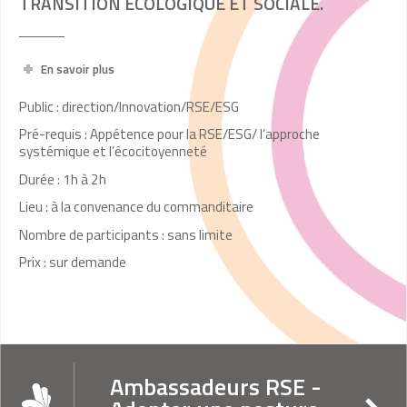
TRANSITION ÉCOLOGIQUE ET SOCIALE.
En savoir plus
Public : direction/Innovation/RSE/ESG
Pré-requis : Appétence pour la RSE/ESG/ l’approche
systémique et l’écocitoyenneté
Durée : 1h à 2h
Lieu : à la convenance du commanditaire
Nombre de participants : sans limite
Prix : sur demande
Ambassadeurs RSE -