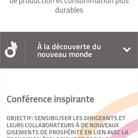
de production et consommation plus
durables
À la découverte du
nouveau monde
Conférence inspirante
OBJECTIF: SENSIBILISER LES DIRIGEANTS ET
LEURS COLLABORATEURS À DE NOUVEAUX
GISEMENTS DE PROSPÉRITÉ EN LIEN AVEC LA