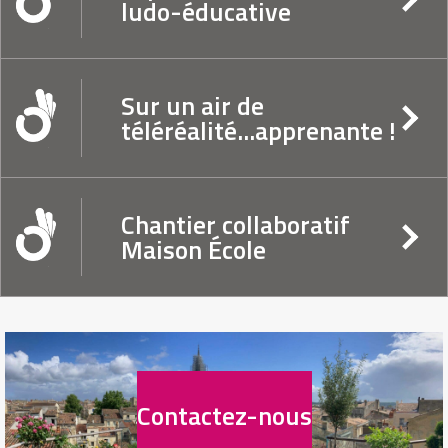
ludo-éducative
Sur un air de
téléréalité...apprenante !
Chantier collaboratif
Maison École
Contactez-nous