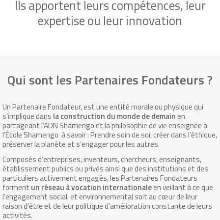
Ils apportent leurs compétences, leur
expertise ou leur innovation
Qui sont les Partenaires Fondateurs ?
Un Partenaire Fondateur, est une entité morale ou physique qui
s’implique dans
la construction du monde de demain
en
partageant l’ADN Shamengo et la philosophie de vie enseignée à
l’École Shamengo à savoir : Prendre soin de soi, créer dans l’éthique,
préserver la planète et s’engager pour les autres.
Composés d’entreprises, inventeurs, chercheurs, enseignants,
établissement publics ou privés ainsi que des institutions et des
particuliers activement engagés, les Partenaires Fondateurs
forment
un réseau à vocation internationale
en veillant à ce que
l’engagement social, et environnemental soit au cœur de leur
raison d’être et de leur politique d’amélioration constante de leurs
activités.