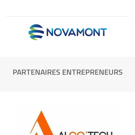
PARTENAIRES ENTREPRENEURS