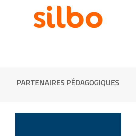
PARTENAIRES PÉDAGOGIQUES