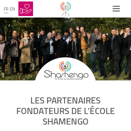
FR
EN
LES PARTENAIRES
FONDATEURS DE L’ÉCOLE
SHAMENGO