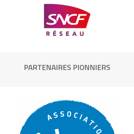
PARTENAIRES PIONNIERS