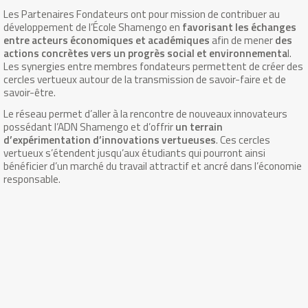
Les Partenaires Fondateurs ont pour mission de contribuer au
développement de l’École Shamengo en
favorisant
les échanges
entre acteurs économiques et académiques
afin de mener
des
actions concrètes vers un progrès social et environnementa
l.
Les synergies entre membres
fondateurs permettent de créer des
cercles vertueux autour de la transmission de savoir-faire et de
savoir-être.
Le réseau permet d’aller à la rencontre de nouveaux innovateurs
possédant l’ADN Shamengo et d’offrir
un terrain
d’expérimentation d’innovations vertueuses
.
Ces cercles
vertueux s’étendent jusqu’aux étudiants qui pourront ainsi
bénéficier d’un marché du travail attractif et ancré dans l’économie
responsable.