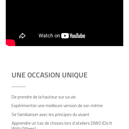
UNE OCCASION UNIQUE
De prendre de la hauteur sur sa vie
Expérimenter une meilleure version de soi-même
Se familiariser avec les principes du vivant
Apprendre un tas de choses lors d’ateliers DIWO (Do It
With Others)