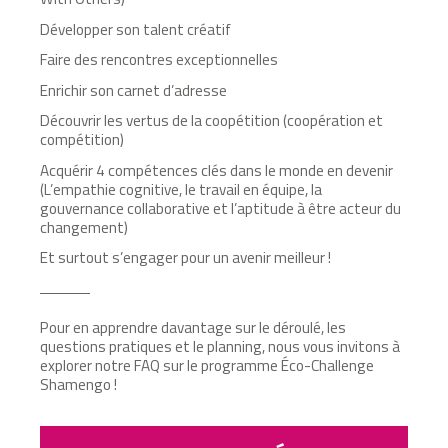
Développer son talent créatif
Faire des rencontres exceptionnelles
Enrichir son carnet d’adresse
Découvrir les vertus de la coopétition (coopération et
compétition)
Acquérir 4 compétences clés dans le monde en devenir
(
L’empathie cognitive, le travail en équipe, la
gouvernance collaborative et l’aptitude à être acteur du
changement)
Et surtout s’engager pour un avenir meilleur !
Pour en apprendre davantage sur le déroulé, les
questions pratiques et le planning, nous vous invitons à
explorer notre FAQ sur le programme Éco-Challenge
Shamengo !