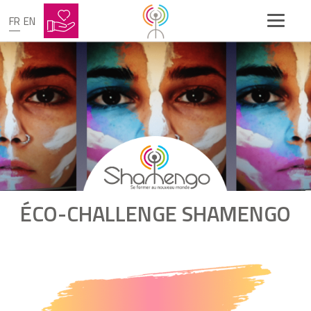
FR
EN
ÉCO-CHALLENGE SHAMENGO