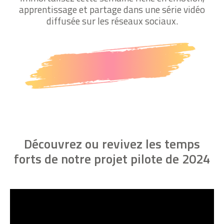
apprentissage et partage dans une série vidéo
diffusée sur les réseaux sociaux.
Découvrez ou revivez les temps
forts de notre projet pilote de 2024