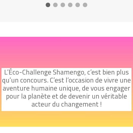
L’Éco-Challenge Shamengo, c’est bien plus
qu’un concours. C’est l’occasion de vivre une
aventure humaine unique, de vous engager
pour la planète et de devenir un véritable
acteur du changement !