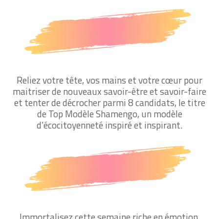
Reliez votre tête, vos mains et votre cœur pour
maitriser de nouveaux savoir-être et savoir-faire
et tenter de décrocher parmi 8 candidats, le titre
de Top Modèle Shamengo,
un modèle
d’écocitoyenneté inspiré et inspirant.
Immortalisez cette semaine riche en émotion,