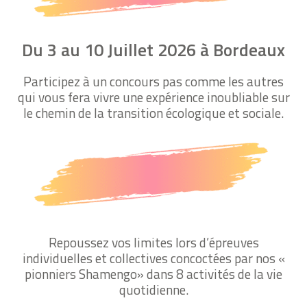
Du 3 au 10 Juillet 2026 à Bordeaux
Participez à un concours pas comme les autres
qui vous fera vivre une expérience inoubliable sur
le chemin de la transition écologique et sociale.
Repoussez vos limites lors d’épreuves
individuelles et collectives concoctées par nos «
pionniers Shamengo» dans 8 activités de la vie
quotidienne.