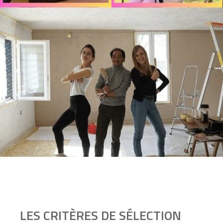
LES CRITÈRES DE SÉLECTION