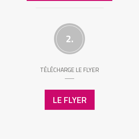
2.
TÉLÉCHARGE LE FLYER
LE FLYER