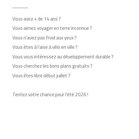
Vous avez + de 14 ans ?
Vous aimez voyager en terre inconnue ?
Vous n’avez pas froid aux yeux ?
Vous êtes à l’aise à vélo en ville ?
Vous vous intéressez au développement durable ?
Vous cherchez les bons plans gratuits ?
Vous êtes libre début juillet ?
Tentez votre chance pour l’été 2026 !