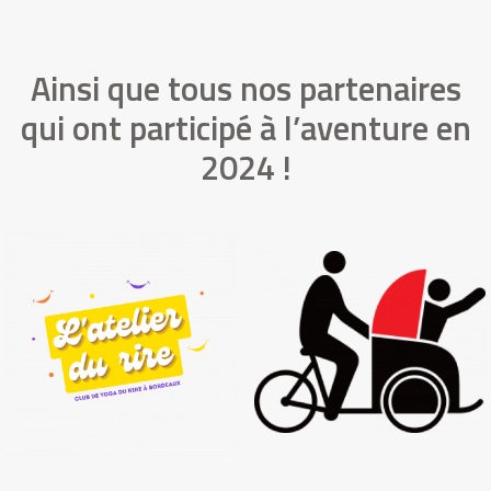
Ainsi que tous nos partenaires
qui ont participé à l’aventure en
2024 !