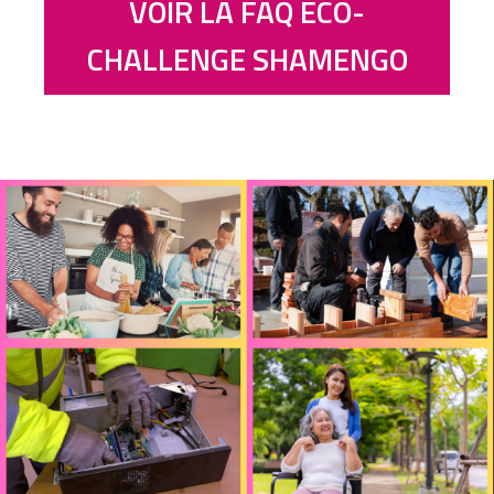
VOIR LA FAQ ÉCO-
CHALLENGE SHAMENGO