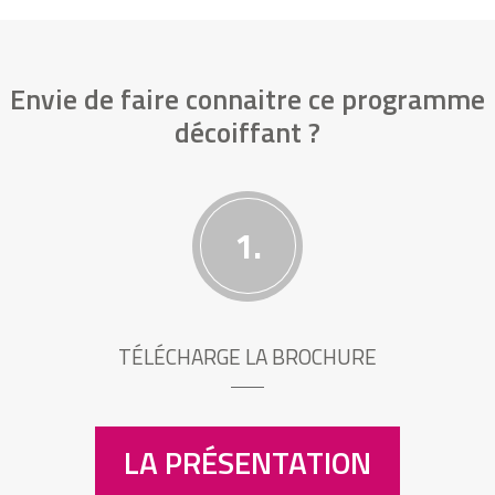
Envie de faire connaitre ce programme
décoiffant ?
1.
TÉLÉCHARGE LA BROCHURE
LA PRÉSENTATION