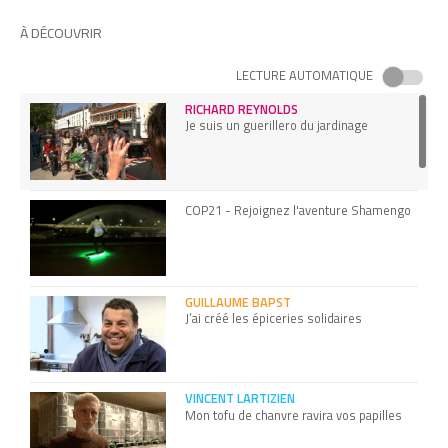
À DÉCOUVRIR
LECTURE AUTOMATIQUE
RICHARD REYNOLDS
Je suis un guerillero du jardinage
COP21 - Rejoignez l'aventure Shamengo
GUILLAUME BAPST
J’ai créé les épiceries solidaires
VINCENT LARTIZIEN
Mon tofu de chanvre ravira vos papilles