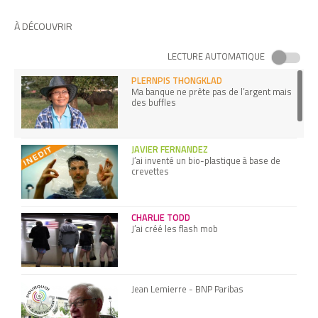
À DÉCOUVRIR
LECTURE AUTOMATIQUE
PLERNPIS THONGKLAD
Ma banque ne prête pas de l’argent mais
des buffles
JAVIER FERNANDEZ
J’ai inventé un bio-plastique à base de
crevettes
CHARLIE TODD
J’ai créé les flash mob
Jean Lemierre - BNP Paribas