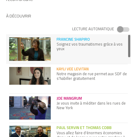
À DÉCOUVRIR
LECTURE AUTOMATIQUE
FRANCINE SHAPIRO
Soignez vos traumatismes grâce à vos
yeux
KAYLI VEE LEVITAN
Notre magasin de rue permet aux SDF de
s'habiller gratuitement
JOE MANGRUM
Je vous invite à méditer dans les rues de
New York
PAUL SERVIN ET THOMAS COBB
Vous allez faire d'énormes économies