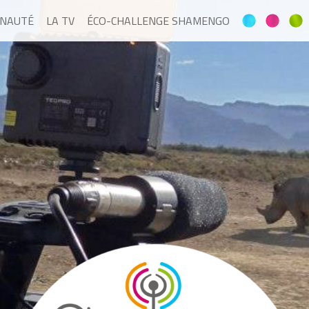
NAUTÉ
LA TV
ÉCO-CHALLENGE SHAMENGO