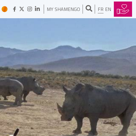
MY SHAMENGO
FR
EN