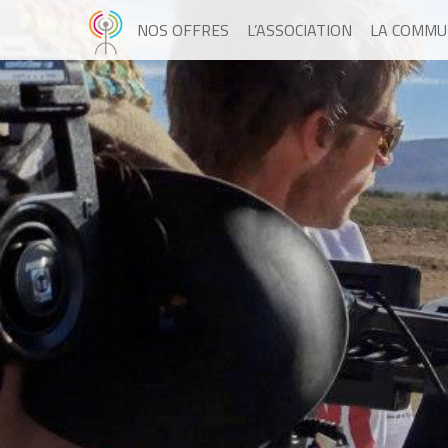
NOS OFFRES
L’ASSOCIATION
LA COMMU