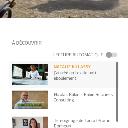
À DÉCOUVRIR
LECTURE AUTOMATIQUE
NATALIE KILLASSY
J’ai créé un textile anti-
éboulement
Nicolas Babin - Babin Business
Consulting
Témoignage de Laura (Promo
Bonheur)