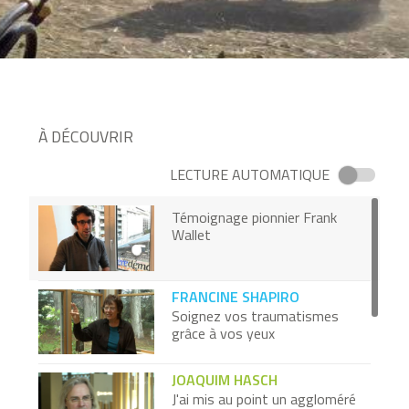
À DÉCOUVRIR
LECTURE AUTOMATIQUE
Témoignage pionnier Frank
Wallet
FRANCINE SHAPIRO
Soignez vos traumatismes
grâce à vos yeux
JOAQUIM HASCH
J'ai mis au point un aggloméré