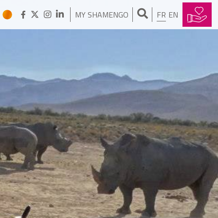
MY SHAMENGO
FR
EN