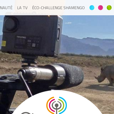
NAUTÉ
LA TV
ÉCO-CHALLENGE SHAMENGO