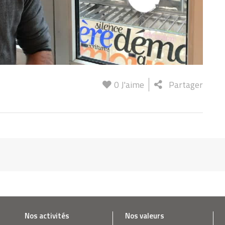
0
J'aime
Partager
Nos activités
Nos valeurs