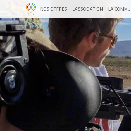
NOS OFFRES
L’ASSOCIATION
LA COMMU