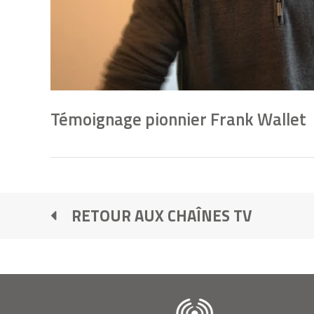
Témoignage pionnier Frank Wallet
RETOUR AUX CHAÎNES TV