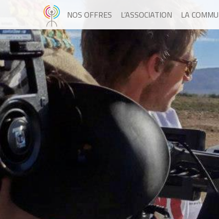
NOS OFFRES
L’ASSOCIATION
LA COMMU