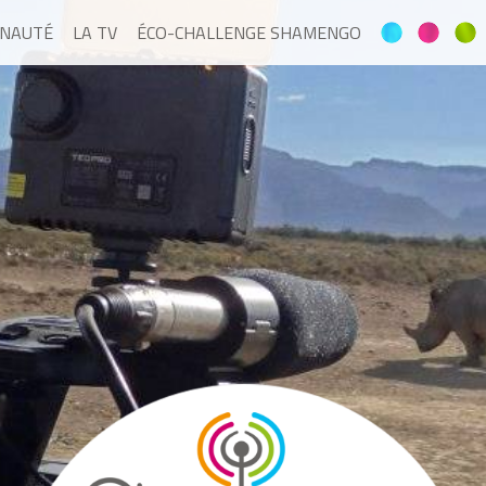
NAUTÉ
LA TV
ÉCO-CHALLENGE SHAMENGO