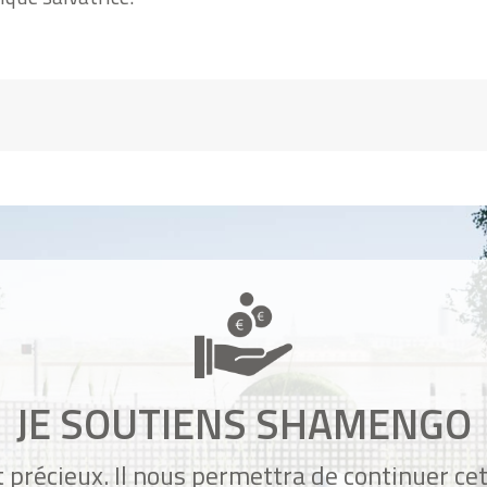
JE SOUTIENS SHAMENGO
 précieux. Il nous permettra de continuer ce