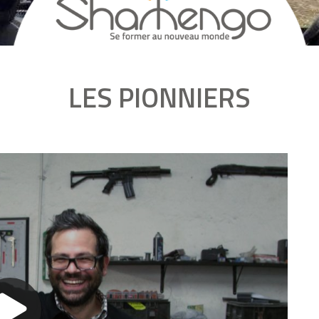
LES PIONNIERS