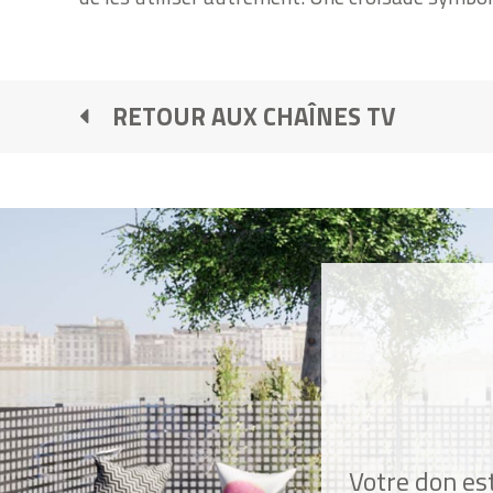
RETOUR AUX CHAÎNES TV
Votre don est