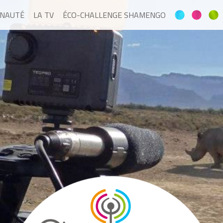
NAUTÉ
LA TV
ÉCO-CHALLENGE SHAMENGO