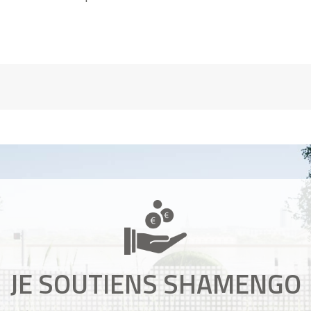
JE SOUTIENS SHAMENGO