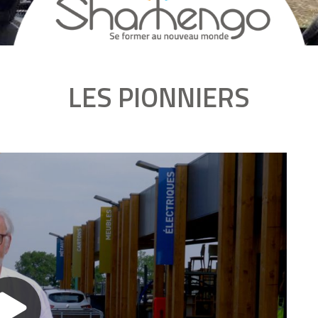
LES PIONNIERS