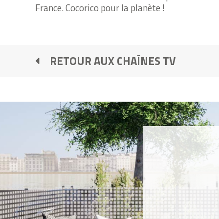
France. Cocorico pour la planète !
RETOUR AUX CHAÎNES TV