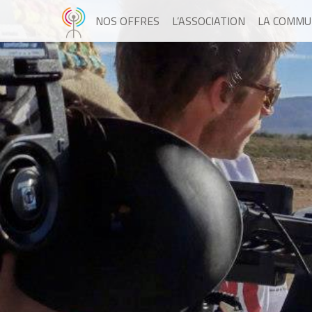
NOS OFFRES
L’ASSOCIATION
LA COMMU