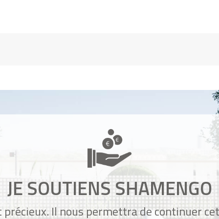
JE SOUTIENS SHAMENGO
 précieux. Il nous permettra de continuer ce