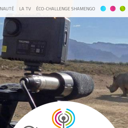
NAUTÉ
LA TV
ÉCO-CHALLENGE SHAMENGO