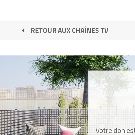
RETOUR AUX CHAÎNES TV
Votre don est