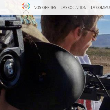
NOS OFFRES
L’ASSOCIATION
LA COMMU