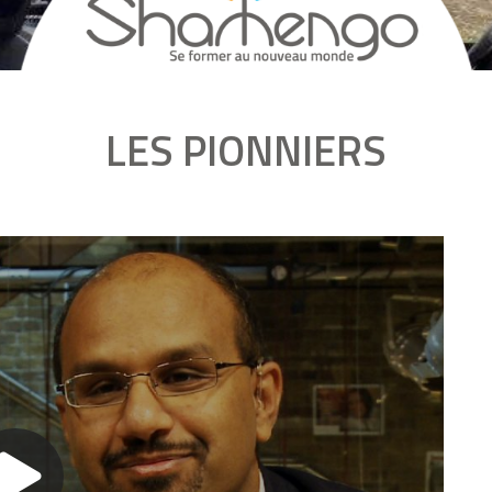
LES PIONNIERS