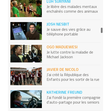
LUH SURIYANI
Je libère des malades mentaux
enchaînés comme des animaux
JOSH NESBIT
Je sauve des vies grâce au
téléphone portable
OGO MADUEWESI
Je lutte contre la maladie de
Michael Jackson
JAVIER DE NICOLO
J’ai créé la République des
Enfants pour les sortir de la rue
KATHERINE FREUND
J'ai fondé la première compagnie
d'auto-partage pour les seniors