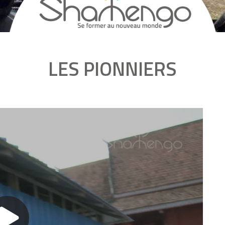
LES PIONNIERS