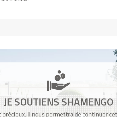
JE SOUTIENS SHAMENGO
 précieux. Il nous permettra de continuer ce