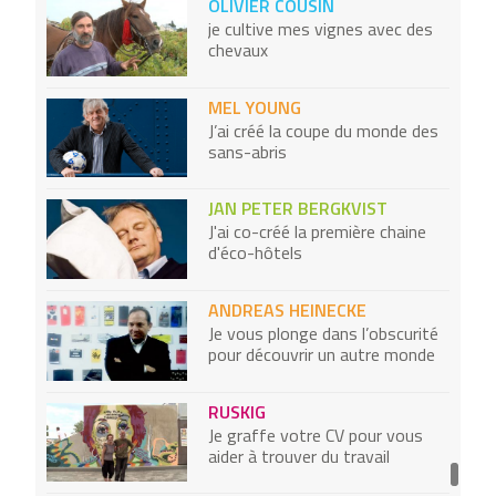
OLIVIER COUSIN
je cultive mes vignes avec des
chevaux
MEL YOUNG
J’ai créé la coupe du monde des
sans-abris
JAN PETER BERGKVIST
J'ai co-créé la première chaine
d'éco-hôtels
ANDREAS HEINECKE
Je vous plonge dans l’obscurité
pour découvrir un autre monde
RUSKIG
Je graffe votre CV pour vous
aider à trouver du travail