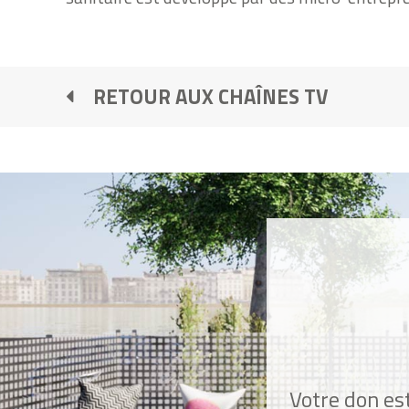
RETOUR AUX CHAÎNES TV
Votre don est