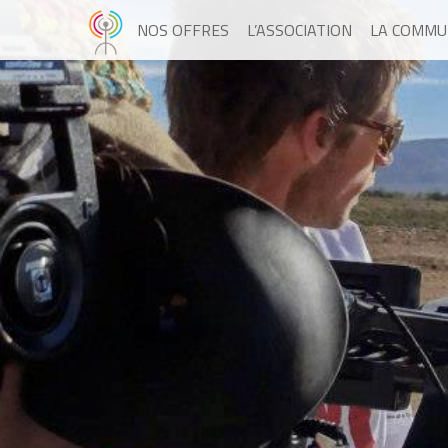
NOS OFFRES
L’ASSOCIATION
LA COMMU