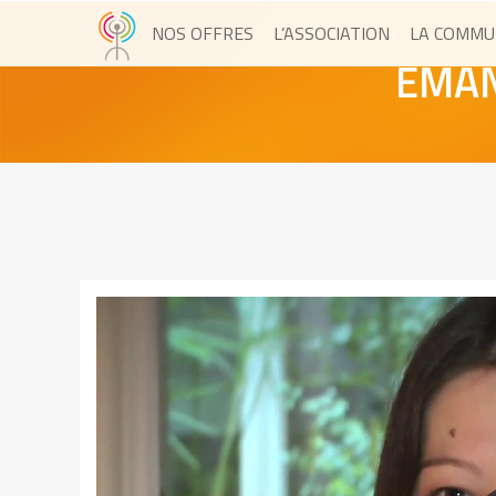
NOS OFFRES
L’ASSOCIATION
LA COMMU
EMAN