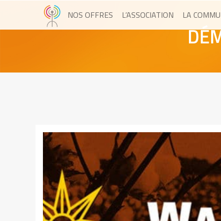
NOS OFFRES
L’ASSOCIATION
LA COMMU
DÉM