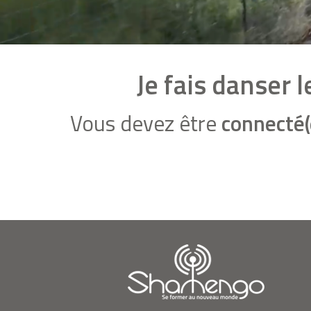
Je fais danser 
Vous devez être
connecté(