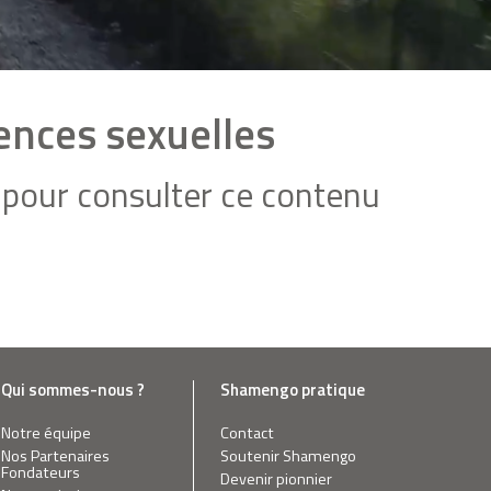
lences sexuelles
pour consulter ce contenu
Qui sommes-nous ?
Shamengo pratique
Notre équipe
Contact
Nos Partenaires
Soutenir Shamengo
Fondateurs
Devenir pionnier