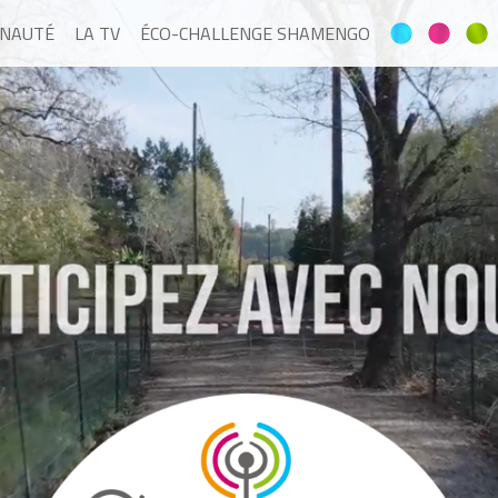
NAUTÉ
LA TV
ÉCO-CHALLENGE SHAMENGO