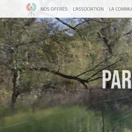
NOS OFFRES
L’ASSOCIATION
LA COMMU