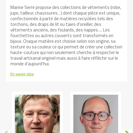
Marine Serre propose des collections de vêtements (robe,
jupe, tailleur, chaussures…) dont chaque pièce est unique,
confectionnée à partir de matières recyclées tels des
torchons, des draps de lit ou taies d'oreiller, des
vêtements anciens, des foulards, des nappes…. Les
fourchettes ou autres couverts sont transformés en
bijoux. Chaque matière est choisie selon son origine, sa
texture ou sa couleur ce qui permet de créer une collection
haute-couture qui non seulement cherche à respecter le
travail artisanal originel mais aussi à faire réfléchir sur le
monde d’aujourd’hui.
En savoir plus