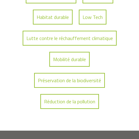
Habitat durable
Low Tech
Lutte contre le réchauffement climatique
Mobilité durable
Préservation de la biodiversité
Réduction de la pollution