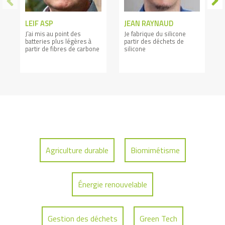
LEIF ASP
JEAN RAYNAUD
J’ai mis au point des
Je fabrique du silicone
batteries plus légères à
partir des déchets de
partir de fibres de carbone
silicone
Agriculture durable
Biomimétisme
Énergie renouvelable
Gestion des déchets
Green Tech