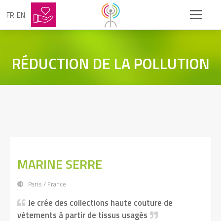
FR
EN
RÉDUCTION DE LA POLLUTION
MARINE SERRE
Paris / France
Je crée des collections haute couture de
vêtements à partir de tissus usagés