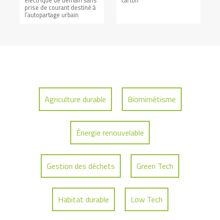
prise de courant destiné à
l’autopartage urbain
Agriculture durable
Biomimétisme
Énergie renouvelable
Gestion des déchets
Green Tech
Habitat durable
Low Tech