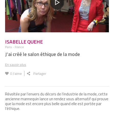
ISABELLE QUEHE
Paris - France
J’ai créé le salon éthique de la mode
En savoir plus
0
J'aime
Partager
Révoltée par l’envers du décors de l’industrie de la mode, cette
ancienne mannequin lance un rendez vous alternatif qui prouve
que la mode est encore plus belle quand elle est portée par
l’éthique.