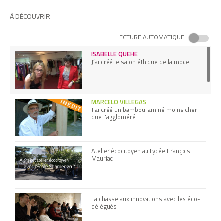
À DÉCOUVRIR
LECTURE AUTOMATIQUE
ISABELLE QUEHE
J’ai créé le salon éthique de la mode
MARCELO VILLEGAS
J'ai créé un bambou laminé moins cher
que l'aggloméré
Atelier écocitoyen au Lycée François
Mauriac
La chasse aux innovations avec les éco-
délégués