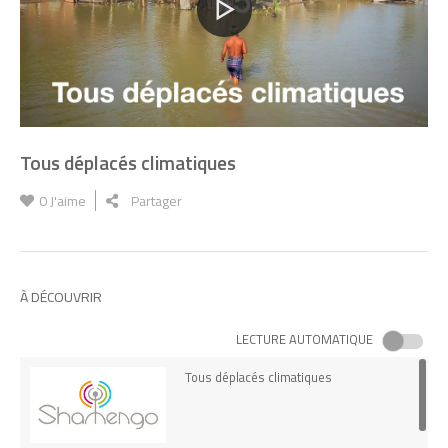
Tous déplacés climatiques
0
J'aime
Partager
À DÉCOUVRIR
LECTURE AUTOMATIQUE
Tous déplacés climatiques