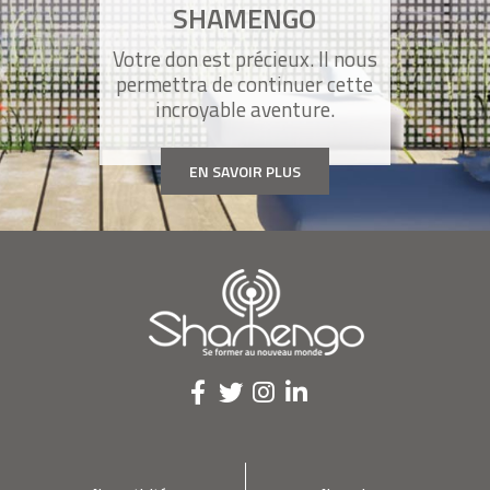
SHAMENGO
Votre don est précieux. Il nous
permettra de continuer cette
incroyable aventure.
EN SAVOIR PLUS