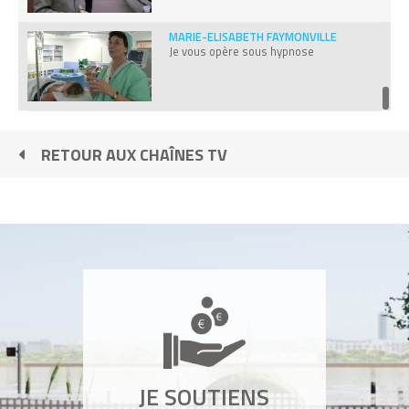
MARIE-ELISABETH FAYMONVILLE
Je vous opère sous hypnose
RETOUR AUX CHAÎNES TV
JE SOUTIENS