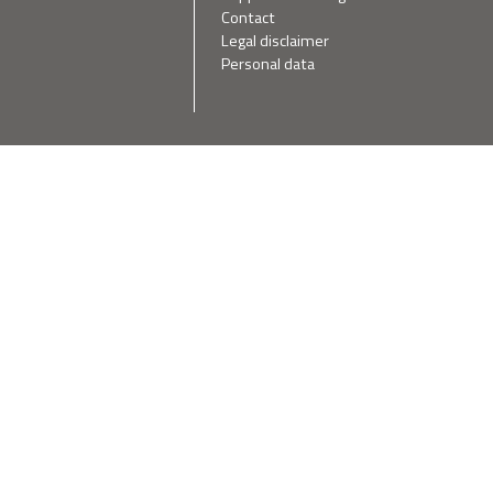
Contact
Legal disclaimer
Personal data