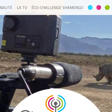
NAUTÉ
LA TV
ÉCO-CHALLENGE SHAMENGO