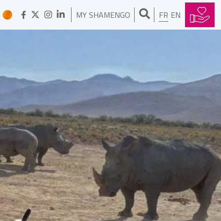
MY SHAMENGO
FR
EN