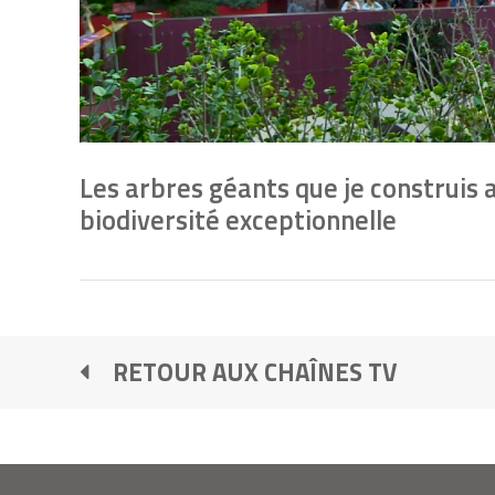
Les arbres géants que je construis 
biodiversité exceptionnelle
RETOUR AUX CHAÎNES TV