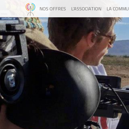
NOS OFFRES
L’ASSOCIATION
LA COMMU