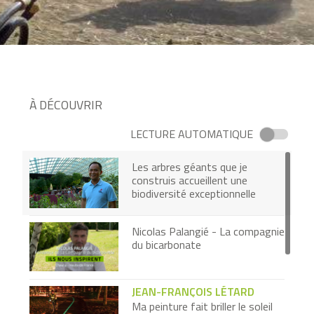
À DÉCOUVRIR
LECTURE AUTOMATIQUE
Les arbres géants que je
construis accueillent une
biodiversité exceptionnelle
Nicolas Palangié - La compagnie
du bicarbonate
JEAN-FRANÇOIS LÉTARD
Ma peinture fait briller le soleil