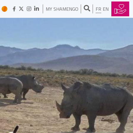
MY SHAMENGO
FR
EN