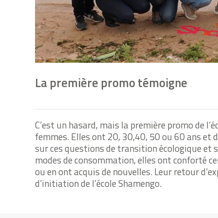
La première promo témoigne
C’est un hasard, mais la première promo de l
femmes. Elles ont 20, 30,40, 50 ou 60 ans et
sur ces questions de transition écologique et 
modes de consommation, elles ont conforté cer
ou en ont acquis de nouvelles. Leur retour d’e
d’initiation de l’école Shamengo.