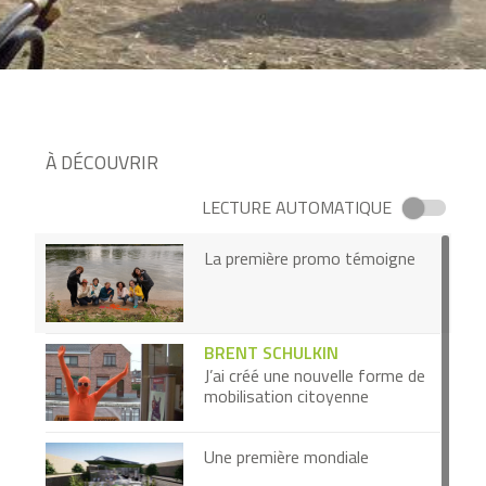
À DÉCOUVRIR
LECTURE AUTOMATIQUE
La première promo témoigne
BRENT SCHULKIN
J’ai créé une nouvelle forme de
mobilisation citoyenne
Une première mondiale