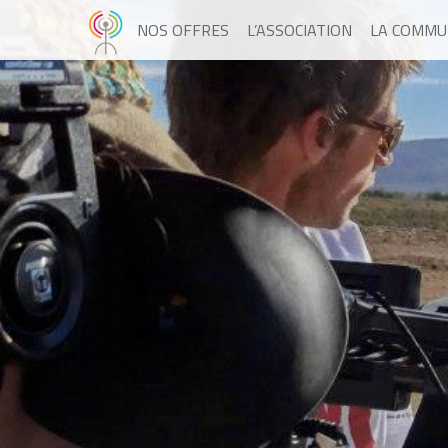
NOS OFFRES
L’ASSOCIATION
LA COMMU