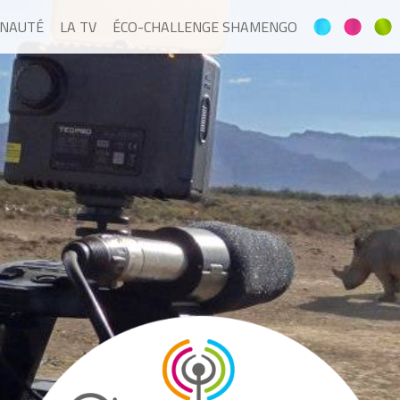
NAUTÉ
LA TV
ÉCO-CHALLENGE SHAMENGO