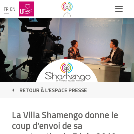
FR
EN
RETOUR À L'ESPACE PRESSE
La Villa Shamengo donne le
coup d’envoi de sa