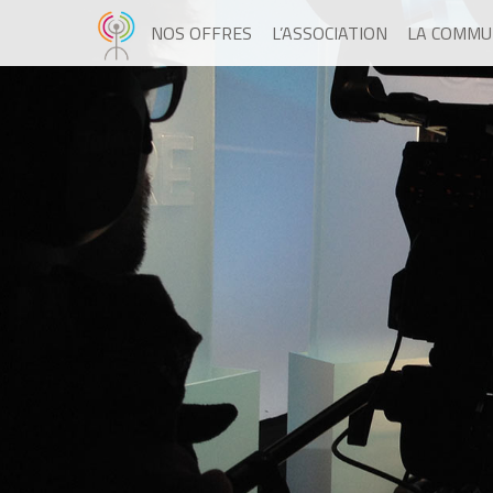
NOS OFFRES
L’ASSOCIATION
LA COMMU