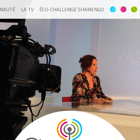
NAUTÉ
LA TV
ÉCO-CHALLENGE SHAMENGO