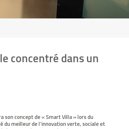
ale concentré dans un
ra son concept de « Smart Villa » lors du
du meilleur de l’innovation verte, sociale et