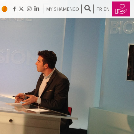
MY SHAMENGO
FR
EN