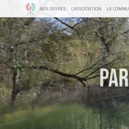
NOS OFFRES
L’ASSOCIATION
LA COMMU