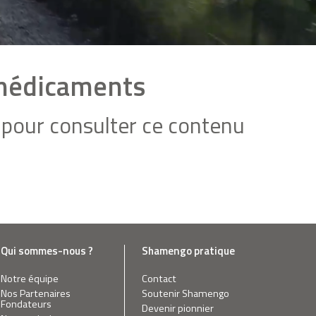
 médicaments
pour consulter ce contenu
Qui sommes-nous ?
Shamengo pratique
Notre équipe
Contact
Nos Partenaires
Soutenir Shamengo
Fondateurs
Devenir pionnier