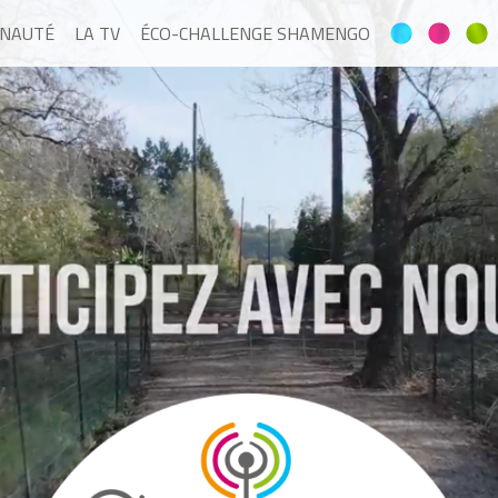
NAUTÉ
LA TV
ÉCO-CHALLENGE SHAMENGO