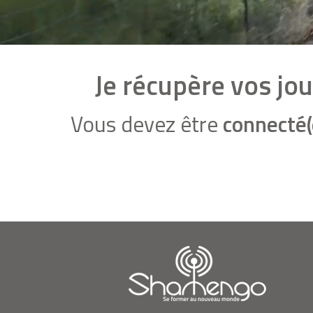
Je récupère vos jo
Vous devez être
connecté(