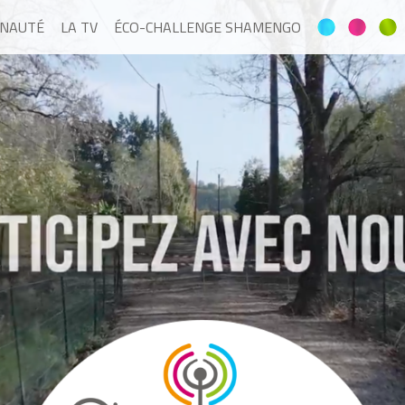
NAUTÉ
LA TV
ÉCO-CHALLENGE SHAMENGO