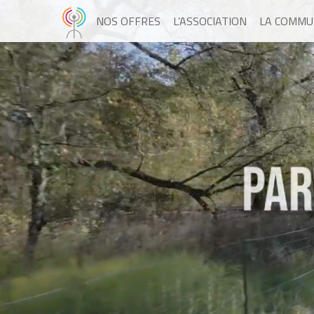
NOS OFFRES
L’ASSOCIATION
LA COMMU