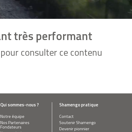
ant très performant
pour consulter ce contenu
Qui sommes-nous ?
Shamengo pratique
Notre équipe
Contact
Nos Partenaires
Soutenir Shamengo
Fondateurs
Devenir pionnier