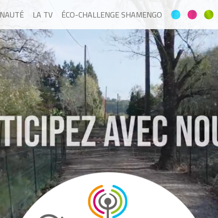
NAUTÉ
LA TV
ÉCO-CHALLENGE SHAMENGO