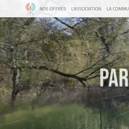
NOS OFFRES
L’ASSOCIATION
LA COMMU