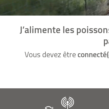
J’alimente les poisson
p
Vous devez être
connecté(