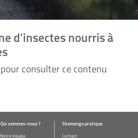
ne d’insectes nourris à
es
pour consulter ce contenu
Qui sommes-nous ?
Shamengo pratique
Notre équipe
Contact