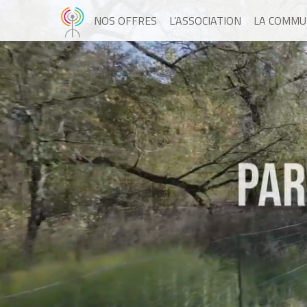
NOS OFFRES
L’ASSOCIATION
LA COMMU