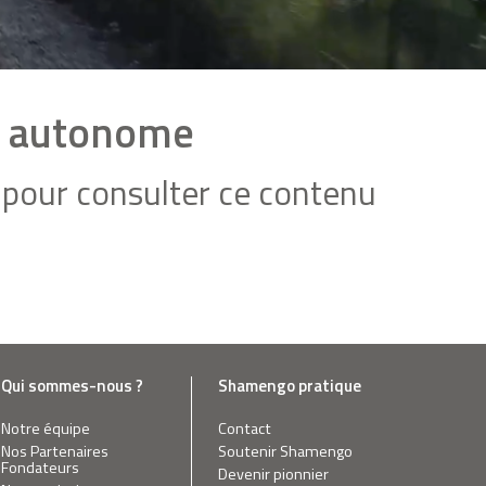
ue autonome
pour consulter ce contenu
Qui sommes-nous ?
Shamengo pratique
Notre équipe
Contact
Nos Partenaires
Soutenir Shamengo
Fondateurs
Devenir pionnier