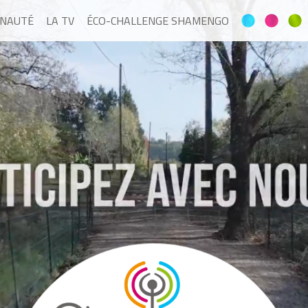
NAUTÉ
LA TV
ÉCO-CHALLENGE SHAMENGO