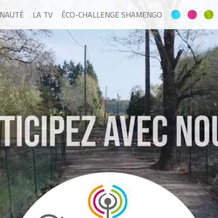
NAUTÉ
LA TV
ÉCO-CHALLENGE SHAMENGO