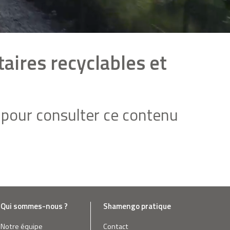
aires recyclables et
pour consulter ce contenu
Qui sommes-nous ?
Shamengo pratique
Notre équipe
Contact