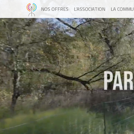
NOS OFFRES
L’ASSOCIATION
LA COMMU