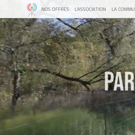
NOS OFFRES
L’ASSOCIATION
LA COMMU