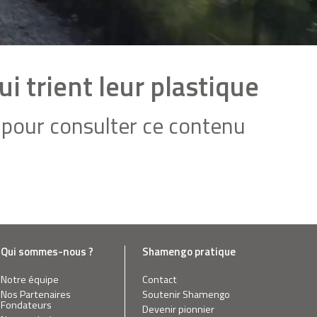
i trient leur plastique
pour consulter ce contenu
Qui sommes-nous ?
Shamengo pratique
Notre équipe
Contact
Nos Partenaires
Soutenir Shamengo
Fondateurs
Devenir pionnier