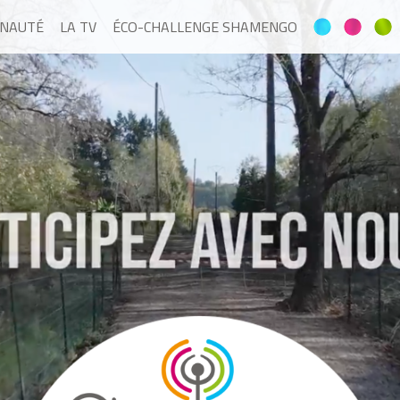
NAUTÉ
LA TV
ÉCO-CHALLENGE SHAMENGO