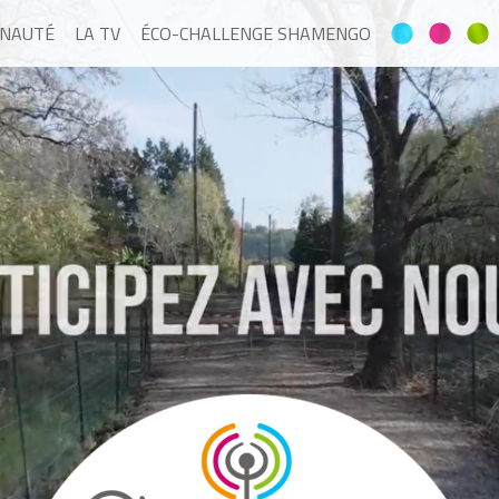
NAUTÉ
LA TV
ÉCO-CHALLENGE SHAMENGO