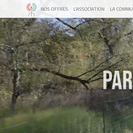
NOS OFFRES
L’ASSOCIATION
LA COMMU