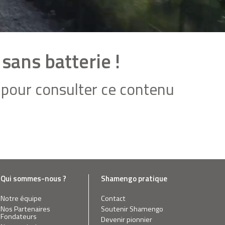
 sans batterie !
pour consulter ce contenu
Qui sommes-nous ?
Shamengo pratique
Notre équipe
Contact
Nos Partenaires
Soutenir Shamengo
Fondateurs
Devenir pionnier