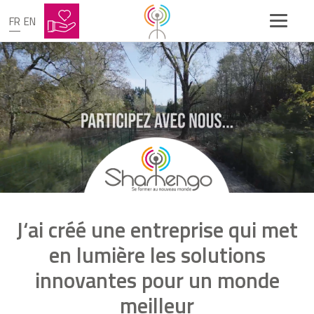
FR
EN
J‘ai créé une entreprise qui met
en lumière les solutions
innovantes pour un monde
meilleur