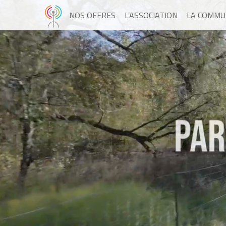
NOS OFFRES
L’ASSOCIATION
LA COMMU