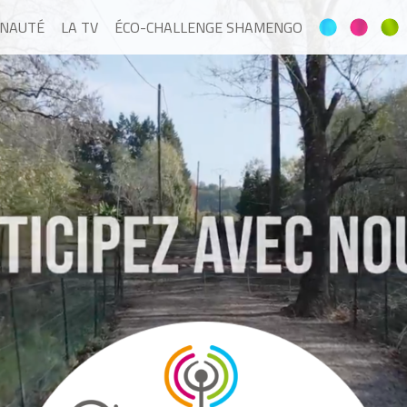
NAUTÉ
LA TV
ÉCO-CHALLENGE SHAMENGO