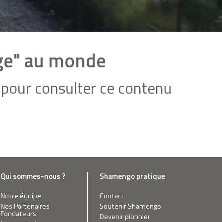
dge" au monde
pour consulter ce contenu
Qui sommes-nous ?
Shamengo pratique
Notre équipe
Contact
Nos Partenaires
Soutenir Shamengo
Fondateurs
Devenir pionnier