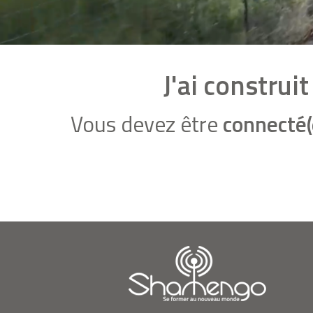
J'ai constru
Vous devez être
connecté(