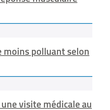
le moins polluant selon
r une visite médicale au