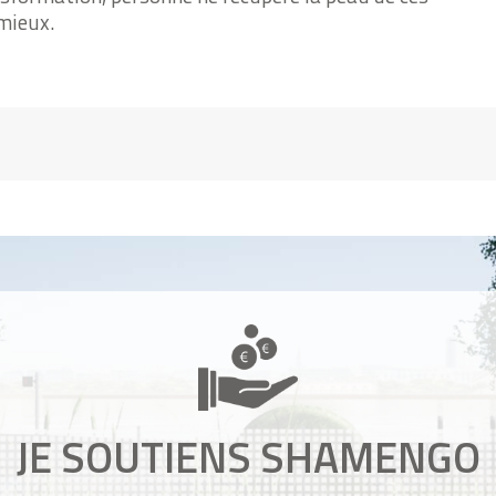
mieux.
JE SOUTIENS SHAMENGO