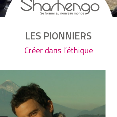
LES PIONNIERS
Créer dans l’éthique