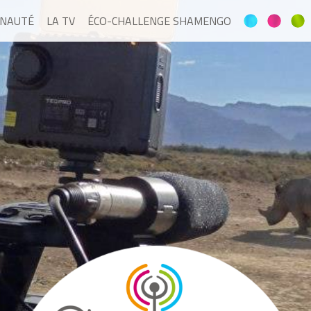
NAUTÉ
LA TV
ÉCO-CHALLENGE SHAMENGO