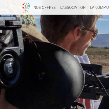
NOS OFFRES
L’ASSOCIATION
LA COMMU