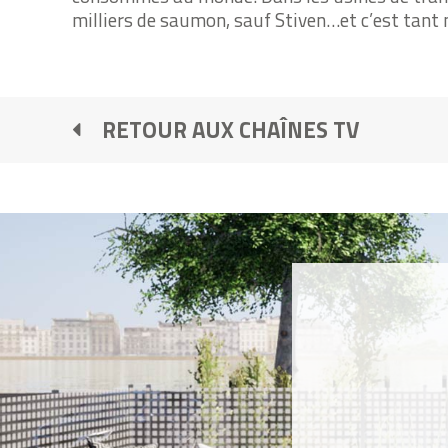
milliers de saumon, sauf Stiven…et c’est tant 
RETOUR AUX CHAÎNES TV