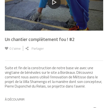
Un chantier complètement fou ! #2
0
J'aime
Partager
Suite et fin de la construction de notre base vie avec une
vingtaine de bénévoles sur le site a Bordeaux. Découvrez
comment nous avons utilisé l’innovation de Métisse dans le
projet de la Villa Shamengo et la manière dont son concepteur,
Pierre Duponchel du Relais, se projette dans l’avenir.
À DÉCOUVRIR