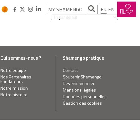
MY SHAMENGO
FR
EN
Qui sommes-nous ?
Shamengo pratique
Notre équipe
Contact
Nos Partenaires
Soutenir Shamengo
Fondateurs
Devenir pionnier
Notre mission
Mentions légales
Notre histoire
Données personnelles
Gestion des cookies