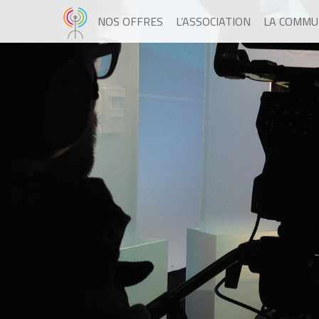
NOS OFFRES
L’ASSOCIATION
LA COMMU