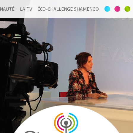
NAUTÉ
LA TV
ÉCO-CHALLENGE SHAMENGO