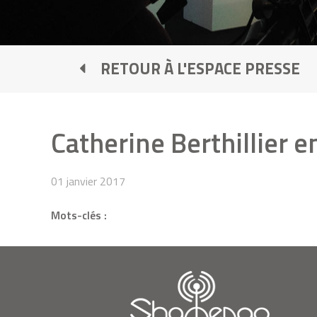
RETOUR À L'ESPACE PRESSE
Catherine Berthillier e
01 janvier 2017
Mots-clés :