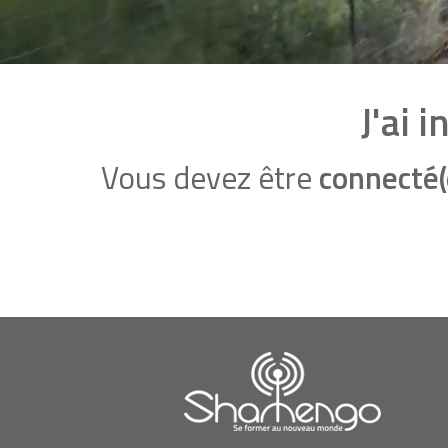
J'ai 
Vous devez être
connecté(