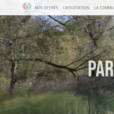
NOS OFFRES
L’ASSOCIATION
LA COMMU