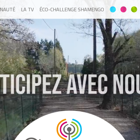
NAUTÉ
LA TV
ÉCO-CHALLENGE SHAMENGO