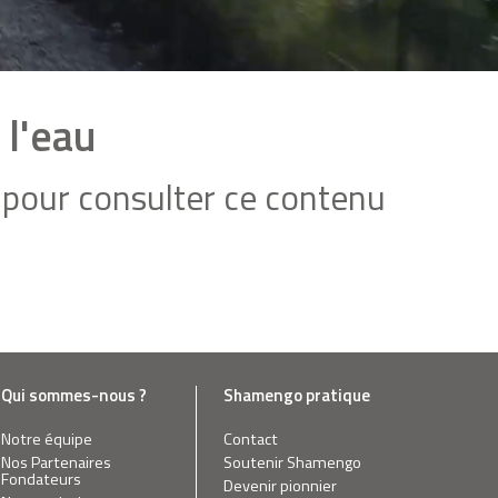
 l'eau
pour consulter ce contenu
Qui sommes-nous ?
Shamengo pratique
Notre équipe
Contact
Nos Partenaires
Soutenir Shamengo
Fondateurs
Devenir pionnier