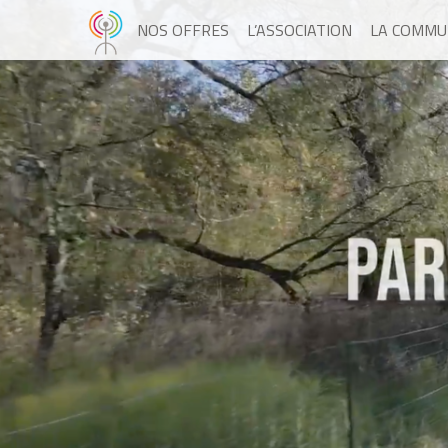
NOS OFFRES
L’ASSOCIATION
LA COMMU