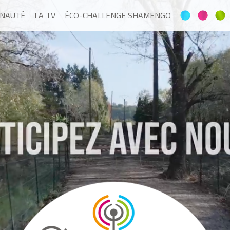
NAUTÉ
LA TV
ÉCO-CHALLENGE SHAMENGO