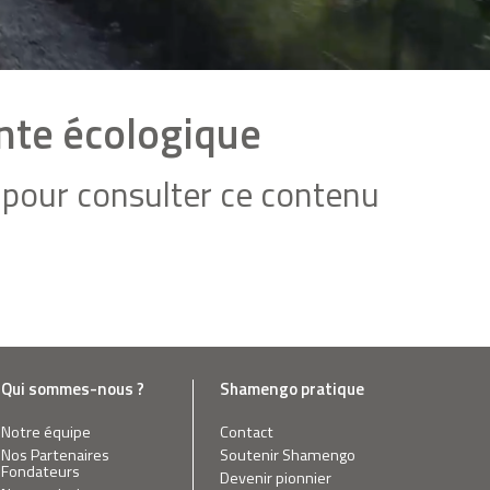
inte écologique
pour consulter ce contenu
Qui sommes-nous ?
Shamengo pratique
Notre équipe
Contact
Nos Partenaires
Soutenir Shamengo
Fondateurs
Devenir pionnier