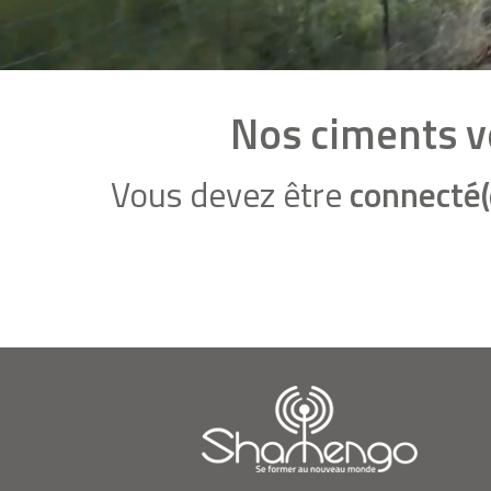
Nos ciments ve
Vous devez être
connecté(