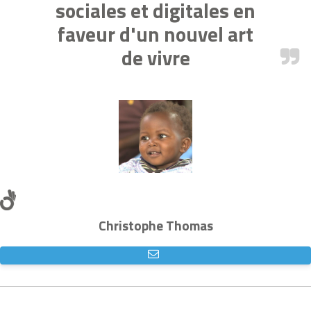
sociales et digitales en
faveur d'un nouvel art
de vivre
Christophe Thomas