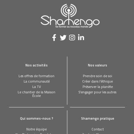
Nos activités
Nos valeurs
Les offres de formation
Prendre soin de soi
La communauté
Créer dans l’éthique
La TV
Préserver la planète
Le chantier de la Maison
S’engager pour les autres
École
Qui sommes-nous ?
Shamengo pratique
Notre équipe
Contact