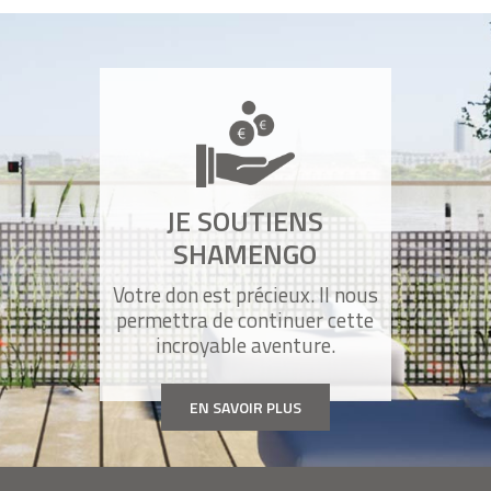
JE SOUTIENS
SHAMENGO
Votre don est précieux. Il nous
permettra de continuer cette
incroyable aventure.
EN SAVOIR PLUS