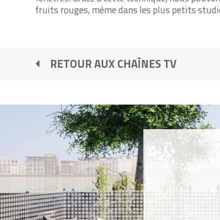
fruits rouges, même dans les plus petits studi
RETOUR AUX CHAÎNES TV