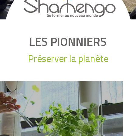
LES PIONNIERS
Préserver la planète