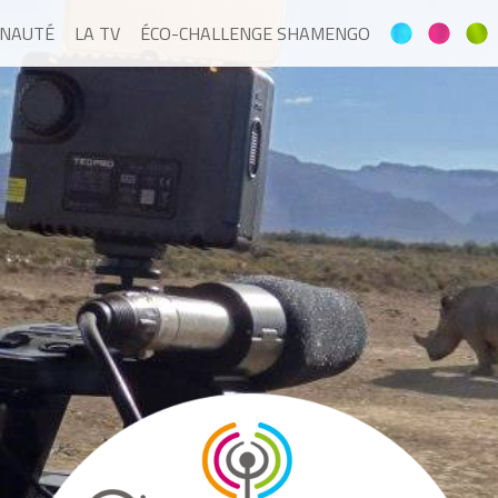
NAUTÉ
LA TV
ÉCO-CHALLENGE SHAMENGO