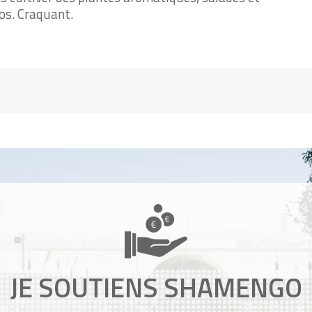
os. Craquant.
JE SOUTIENS SHAMENGO