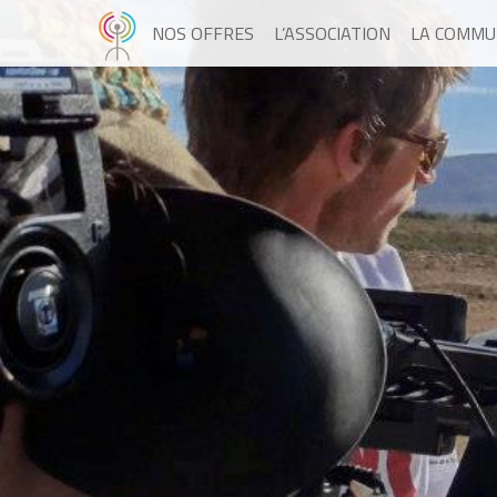
NOS OFFRES
L’ASSOCIATION
LA COMMU