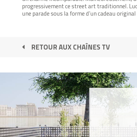
progressivement ce street art traditionnel. Luc
une parade sous la forme d’un cadeau original e
RETOUR AUX CHAÎNES TV