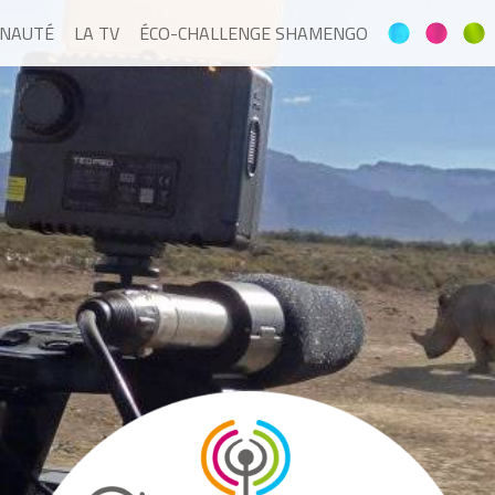
NAUTÉ
LA TV
ÉCO-CHALLENGE SHAMENGO