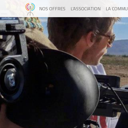
NOS OFFRES
L’ASSOCIATION
LA COMMU