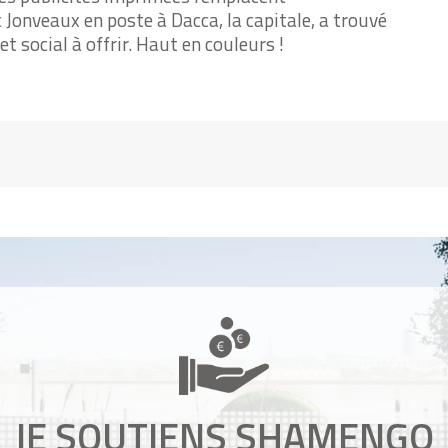
 Jonveaux en poste à Dacca, la capitale, a trouvé
t social à offrir. Haut en couleurs !
JE SOUTIENS SHAMENGO