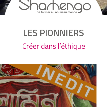
LES PIONNIERS
Créer dans l’éthique