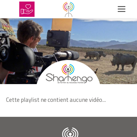
Cette playlist ne contient aucune vidéo...