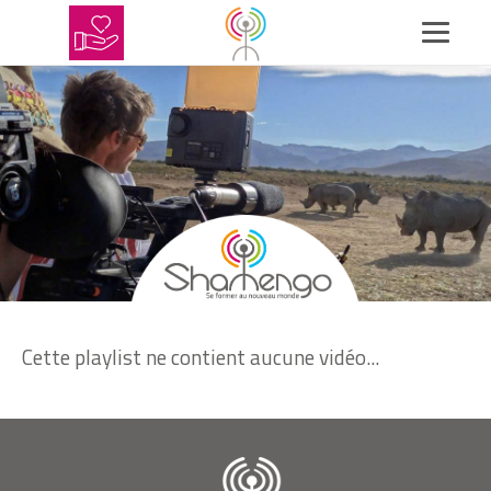
Cette playlist ne contient aucune vidéo...