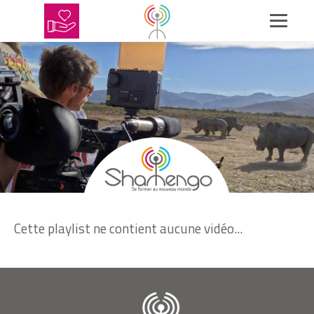
Cette playlist ne contient aucune vidéo...